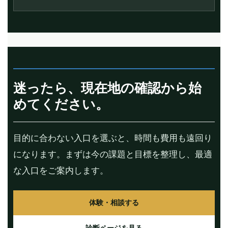
迷ったら、現在地の確認から始
めてください。
目的に合わない入口を選ぶと、時間も費用も遠回り
になります。まずは今の課題と目標を整理し、最適
な入口をご案内します。
体験・相談する
診断ページを見る