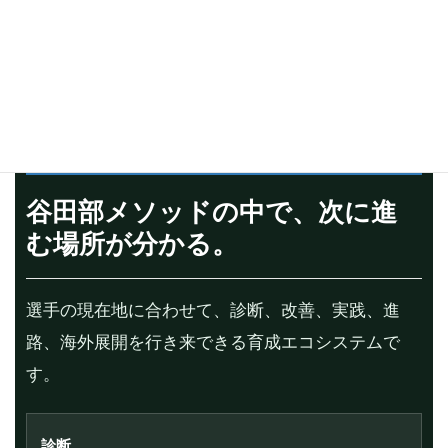
練習でできたことを試合やセレクションで出せる状
態にします。
谷田部メソッドの中で、次に進
む場所が分かる。
選手の現在地に合わせて、診断、改善、実践、進
路、海外展開を行き来できる育成エコシステムで
す。
診断