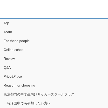
Top
Team
For these people
Online school
Review
Q&A
Price&Place
Reason for choosing
東京都内の中学生向けサッカースクールクラス
一時帰国中でも参加したい方へ