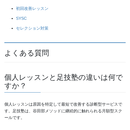
初回改善レッスン
SYSC
セレクション対策
よくある質問
個人レッスンと足技塾の違いは何で
すか？
個人レッスンは原因を特定して最短で改善する診断型サービスで
す。足技塾は、谷田部メソッドに継続的に触れられる月額型スク
ールです。