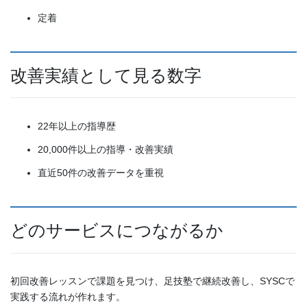
定着
改善実績として見る数字
22年以上の指導歴
20,000件以上の指導・改善実績
直近50件の改善データを重視
どのサービスにつながるか
初回改善レッスンで課題を見つけ、足技塾で継続改善し、SYSCで
実践する流れが作れます。