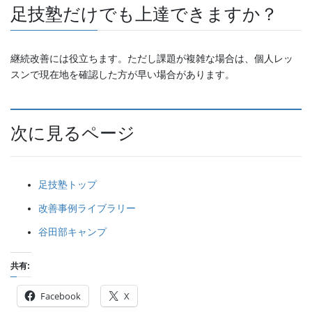
足技塾だけでも上達できますか？
継続改善には役立ちます。ただし課題が複雑な場合は、個人レッ
スンで現在地を確認した方が早い場合があります。
次に見るページ
足技塾トップ
改善事例ライブラリー
谷田部キャンプ
共有:
Facebook
X