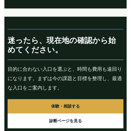
迷ったら、現在地の確認から始
めてください。
目的に合わない入口を選ぶと、時間も費用も遠回り
になります。まずは今の課題と目標を整理し、最適
な入口をご案内します。
体験・相談する
診断ページを見る