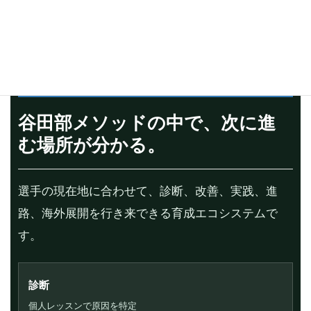
谷田部メソッドの中で、次に進
む場所が分かる。
選手の現在地に合わせて、診断、改善、実践、進
路、海外展開を行き来できる育成エコシステムで
す。
診断
個人レッスンで原因を特定