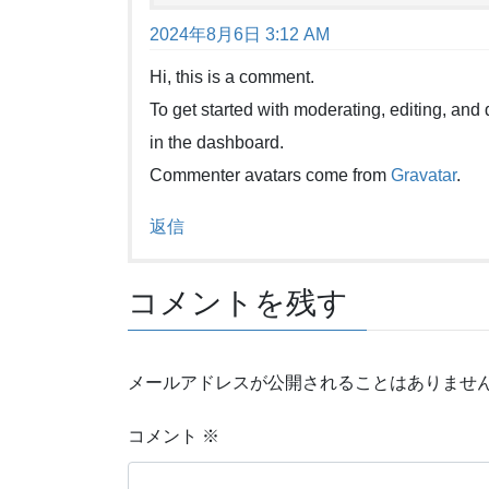
2024年8月6日 3:12 AM
Hi, this is a comment.
To get started with moderating, editing, an
in the dashboard.
Commenter avatars come from
Gravatar
.
返信
コメントを残す
メールアドレスが公開されることはありませ
コメント
※