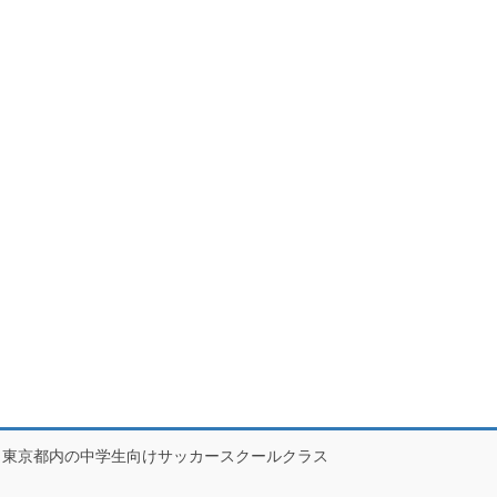
東京都内の中学生向けサッカースクールクラス