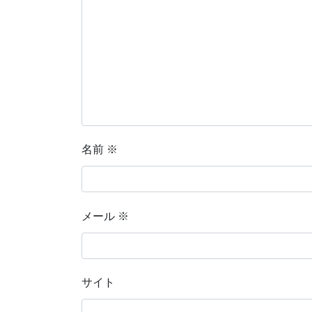
名前
※
メール
※
サイト