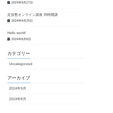
2024年9月27日
足技塾オンライン講座 同時開講
2024年9月25日
Hello world!
2024年8月6日
カテゴリー
Uncategorized
アーカイブ
2024年9月
2024年8月