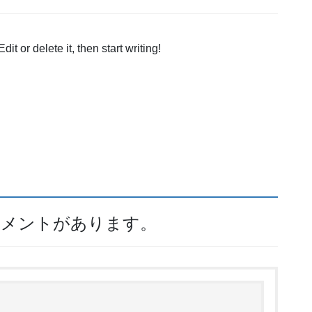
t or delete it, then start writing!
のコメントがあります。