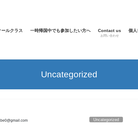
クールクラス
一時帰国中でも参加したい方へ
Contact us
個人
お問い合わせ
Uncategorized
Uncategorized
abe0@gmail.com